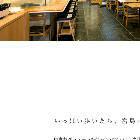
自家製グラノーラを使ったパフェは、当