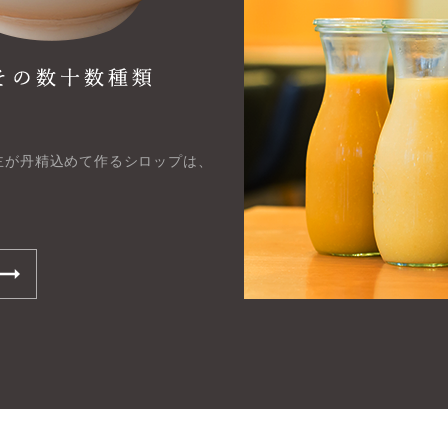
主が丹精込めて作るシロップは、