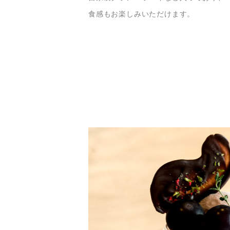
食感もお楽しみいただけます。