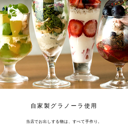
自家製グラノーラ使用
当店でお出しする物は、すべて手作り。