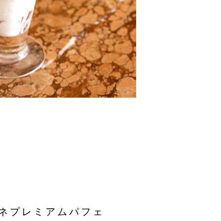
ネプレミアムパフェ