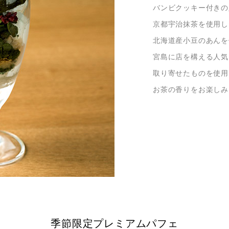
バンビクッキー付きの
京都宇治抹茶を使用し
北海道産小豆のあんを
宮島に店を構える人気
取り寄せたものを使用
お茶の香りをお楽しみ
季節限定プレミアムパフェ