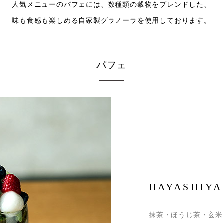
人気メニューのパフェには、数種類の穀物をブレンドした、
味も食感も楽しめる自家製グラノーラを使用しております。
パフェ
HAYASHIYA
抹茶・ほうじ茶・玄米