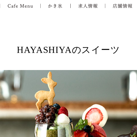
HAYASHIYAのスイーツ