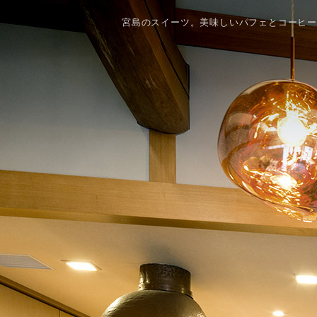
宮島のスイーツ。美味しいパフェとコーヒ