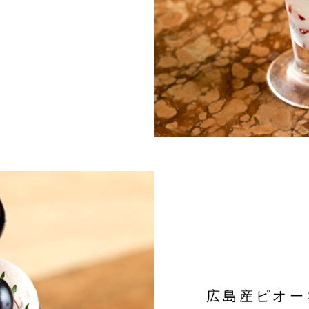
広島産ピオー