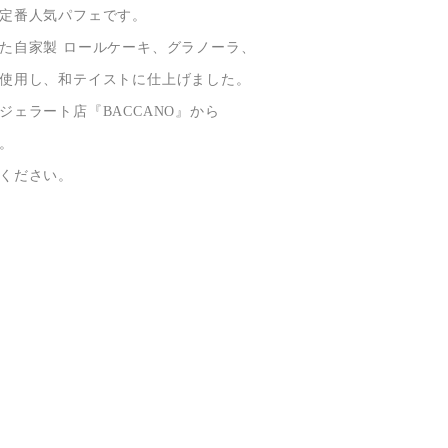
定番人気パフェです。
た自家製 ロールケーキ、グラノーラ、
使用し、和テイストに仕上げました。
ジェラート店『BACCANO』から
。
ください。